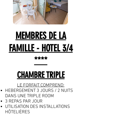
MEMBRES DE LA
FAMILLE - HOTEL 3/4
****
CHAMBRE TRIPLE
LE FORFAIT COMPREND:
HEBERGEMENT 3 JOURS / 2 NUITS
DANS UNE TRIPLE ROOM
3 REPAS PAR JOUR
UTILISATION DES INSTALLATIONS
HÔTELIÈRES