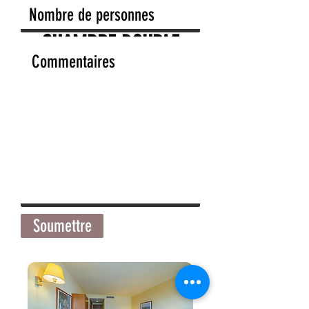
CHAMBRE DOUBLE
Soumettre